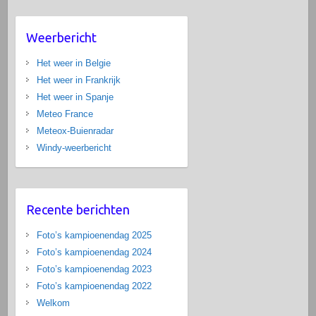
Weerbericht
Het weer in Belgie
Het weer in Frankrijk
Het weer in Spanje
Meteo France
Meteox-Buienradar
Windy-weerbericht
Recente berichten
Foto’s kampioenendag 2025
Foto’s kampioenendag 2024
Foto’s kampioenendag 2023
Foto’s kampioenendag 2022
Welkom