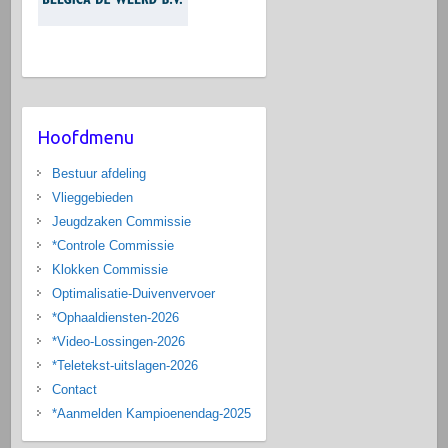
Hoofdmenu
Bestuur afdeling
Vlieggebieden
Jeugdzaken Commissie
*Controle Commissie
Klokken Commissie
Optimalisatie-Duivenvervoer
*Ophaaldiensten-2026
*Video-Lossingen-2026
*Teletekst-uitslagen-2026
Contact
*Aanmelden Kampioenendag-2025