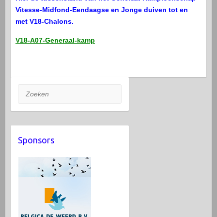
Vitesse-Midfond-Eendaagse en Jonge duiven tot en
met V18-Chalons.
V18-A07-Generaal-kamp
Zoeken
Sponsors