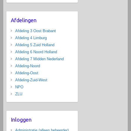
Afdelingen
Afdeling 3 Oost Brabant
Afdeling 4 Limburg
Afdeling 5 Zuid Holland
Afdeling 6 Noord Holland
Afdeling 7 Midden Nederland
Afdeling-Noord
Afdeling-Oost
Afdeling-Zuid-West
NPO
ZLU
Inloggen
Administratie (alleen beheerder)