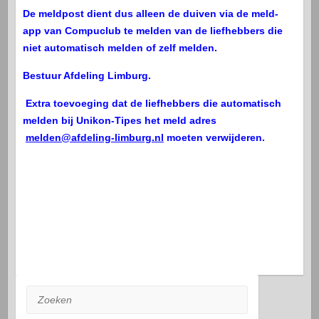
De meldpost dient dus alleen de duiven via de meld-
app van Compuclub te melden van de liefhebbers die
niet automatisch melden of zelf melden.
Bestuur Afdeling Limburg.
Extra toevoeging dat de liefhebbers die automatisch
melden bij Unikon-Tipes het meld adres
melden@afdeling-limburg.nl
moeten verwijderen.
Zoeken