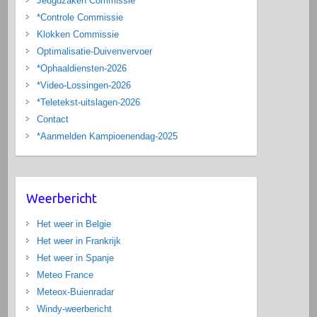
Jeugdzaken Commissie
*Controle Commissie
Klokken Commissie
Optimalisatie-Duivenvervoer
*Ophaaldiensten-2026
*Video-Lossingen-2026
*Teletekst-uitslagen-2026
Contact
*Aanmelden Kampioenendag-2025
Weerbericht
Het weer in Belgie
Het weer in Frankrijk
Het weer in Spanje
Meteo France
Meteox-Buienradar
Windy-weerbericht