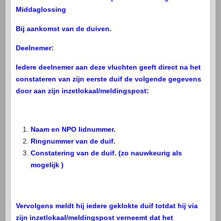
Middaglossing
Bij aankomst van de duiven.
Deelnemer:
Iedere deelnemer aan deze vluchten geeft direct na het
constateren van zijn eerste duif de volgende gegevens
door aan zijn inzetlokaal/meldingspost:
Naam en NPO lidnummer.
Ringnummer van de duif.
Constatering van de duif. (zo nauwkeurig als
mogelijk )
Vervolgens meldt hij iedere geklokte duif totdat hij via
zijn inzetlokaal/meldingspost verneemt dat het