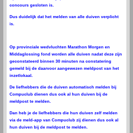
concours gesloten is.
Dus duidelijk dat het melden van alle duiven verplicht
is.
Op provinciale wedvluchten Marathon Morgen en
Middaglossing fond worden alle duiven nadat deze zijn
geconstateerd binnen 30 minuten na constatering
gemeld bij de daarvoor aangewezen meldpost van het
inzetlokaal.
De liefhebbers die de duiven automatisch melden bij
Compuclub dienen dus ook al hun duiven bij de
meldpost te melden.
Dan heb je de liefhebbers die hun duiven zelf melden
via de meld-app van Compuclub zij dienen dus ook al
hun duiven bij de meldpost te melden.