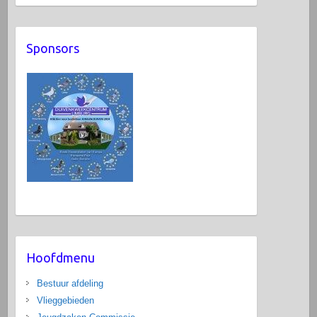
Sponsors
Hoofdmenu
Bestuur afdeling
Vlieggebieden