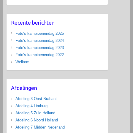
Recente berichten
Foto’s kampioenendag 2025
Foto’s kampioenendag 2024
Foto’s kampioenendag 2023
Foto’s kampioenendag 2022
Welkom
Afdelingen
Afdeling 3 Oost Brabant
Afdeling 4 Limburg
Afdeling 5 Zuid Holland
Afdeling 6 Noord Holland
Afdeling 7 Midden Nederland