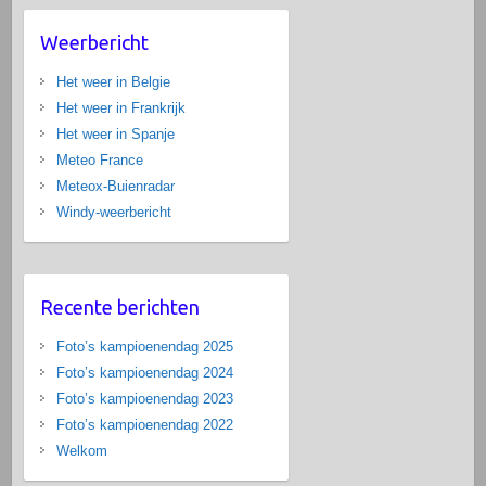
Weerbericht
Het weer in Belgie
Het weer in Frankrijk
Het weer in Spanje
Meteo France
Meteox-Buienradar
Windy-weerbericht
Recente berichten
Foto’s kampioenendag 2025
Foto’s kampioenendag 2024
Foto’s kampioenendag 2023
Foto’s kampioenendag 2022
Welkom