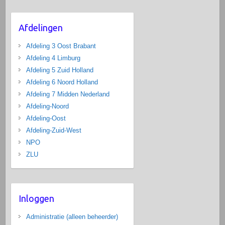
Afdelingen
Afdeling 3 Oost Brabant
Afdeling 4 Limburg
Afdeling 5 Zuid Holland
Afdeling 6 Noord Holland
Afdeling 7 Midden Nederland
Afdeling-Noord
Afdeling-Oost
Afdeling-Zuid-West
NPO
ZLU
Inloggen
Administratie (alleen beheerder)