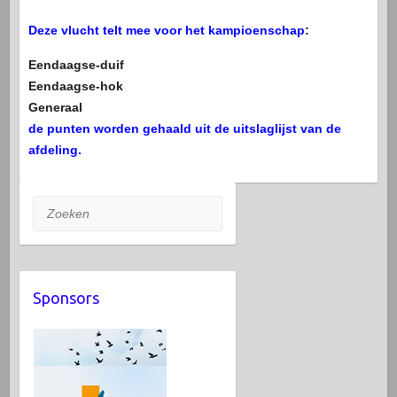
Deze vlucht telt mee voor het kampioenschap
:
Eendaagse-duif
Eendaagse-hok
Generaal
de punten worden gehaald uit de uitslaglijst van de
afdeling.
Zoeken
Sponsors