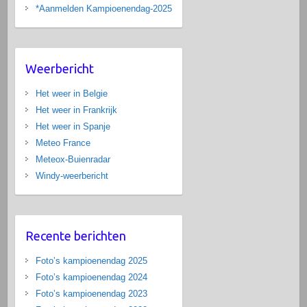
*Aanmelden Kampioenendag-2025
Weerbericht
Het weer in Belgie
Het weer in Frankrijk
Het weer in Spanje
Meteo France
Meteox-Buienradar
Windy-weerbericht
Recente berichten
Foto’s kampioenendag 2025
Foto’s kampioenendag 2024
Foto’s kampioenendag 2023