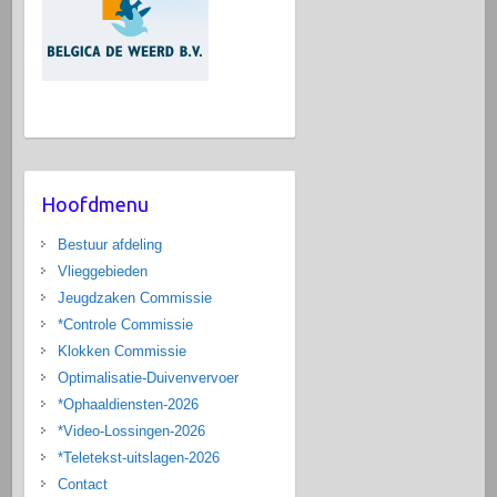
Hoofdmenu
Bestuur afdeling
Vlieggebieden
Jeugdzaken Commissie
*Controle Commissie
Klokken Commissie
Optimalisatie-Duivenvervoer
*Ophaaldiensten-2026
*Video-Lossingen-2026
*Teletekst-uitslagen-2026
Contact