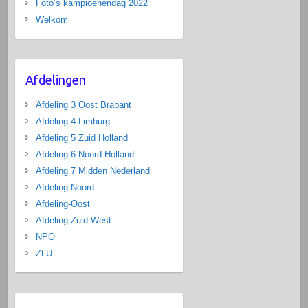
Foto’s kampioenendag 2022
Welkom
Afdelingen
Afdeling 3 Oost Brabant
Afdeling 4 Limburg
Afdeling 5 Zuid Holland
Afdeling 6 Noord Holland
Afdeling 7 Midden Nederland
Afdeling-Noord
Afdeling-Oost
Afdeling-Zuid-West
NPO
ZLU