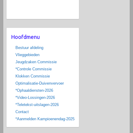
Hoofdmenu
Bestuur afdeling
Vlieggebieden
Jeugdzaken Commissie
*Controle Commissie
Klokken Commissie
Optimalisatie-Duivenvervoer
*Ophaaldiensten-2026
*Video-Lossingen-2026
*Teletekst-uitslagen-2026
Contact
*Aanmelden Kampioenendag-2025