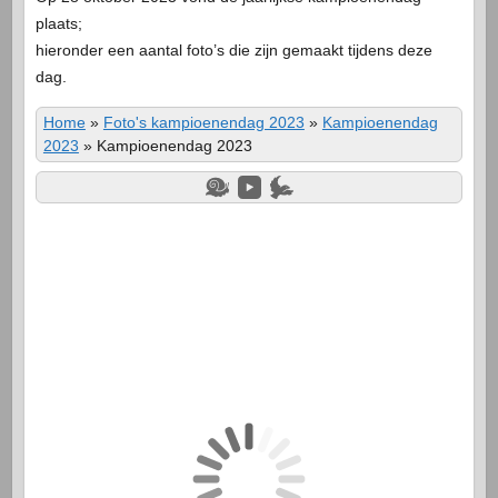
plaats;
hieronder een aantal foto’s die zijn gemaakt tijdens deze
dag.
Home
»
Foto's kampioenendag 2023
»
Kampioenendag
2023
»
Kampioenendag 2023