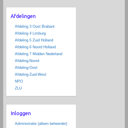
Afdelingen
Afdeling 3 Oost Brabant
Afdeling 4 Limburg
Afdeling 5 Zuid Holland
Afdeling 6 Noord Holland
Afdeling 7 Midden Nederland
Afdeling-Noord
Afdeling-Oost
Afdeling-Zuid-West
NPO
ZLU
Inloggen
Administratie (alleen beheerder)