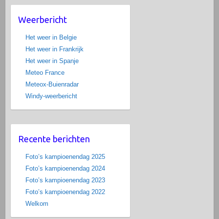
Weerbericht
Het weer in Belgie
Het weer in Frankrijk
Het weer in Spanje
Meteo France
Meteox-Buienradar
Windy-weerbericht
Recente berichten
Foto’s kampioenendag 2025
Foto’s kampioenendag 2024
Foto’s kampioenendag 2023
Foto’s kampioenendag 2022
Welkom