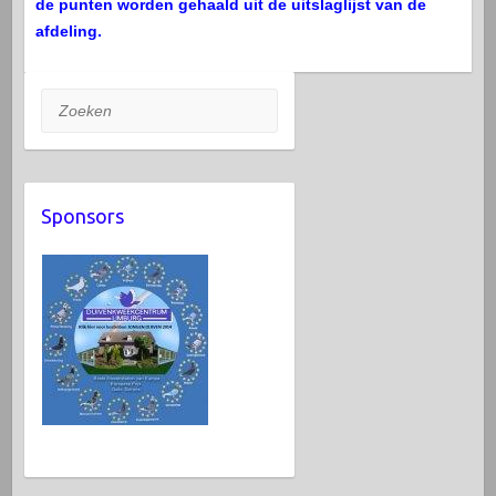
de punten worden gehaald uit de uitslaglijst van de
afdeling.
Zoeken
Sponsors