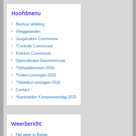
Hoofdmenu
Bestuur afdeling
Vlieggebieden
Jeugdzaken Commissie
*Controle Commissie
Klokken Commissie
Optimalisatie-Duivenvervoer
*Ophaaldiensten-2026
*Video-Lossingen-2026
*Teletekst-uitslagen-2026
Contact
*Aanmelden Kampioenendag-2025
Weerbericht
Het weer in Belgie