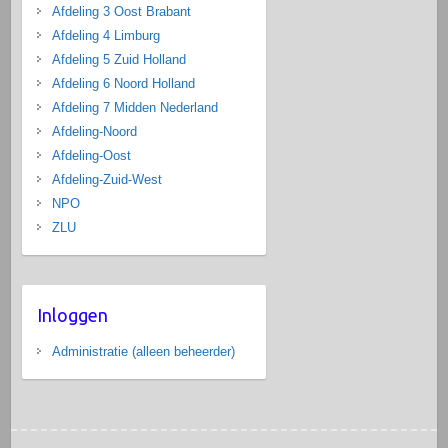
Afdeling 3 Oost Brabant
Afdeling 4 Limburg
Afdeling 5 Zuid Holland
Afdeling 6 Noord Holland
Afdeling 7 Midden Nederland
Afdeling-Noord
Afdeling-Oost
Afdeling-Zuid-West
NPO
ZLU
Inloggen
Administratie (alleen beheerder)