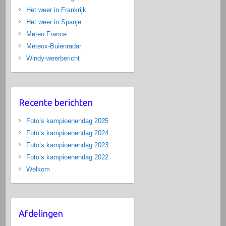
Het weer in Frankrijk
Het weer in Spanje
Meteo France
Meteox-Buienradar
Windy-weerbericht
Recente berichten
Foto’s kampioenendag 2025
Foto’s kampioenendag 2024
Foto’s kampioenendag 2023
Foto’s kampioenendag 2022
Welkom
Afdelingen