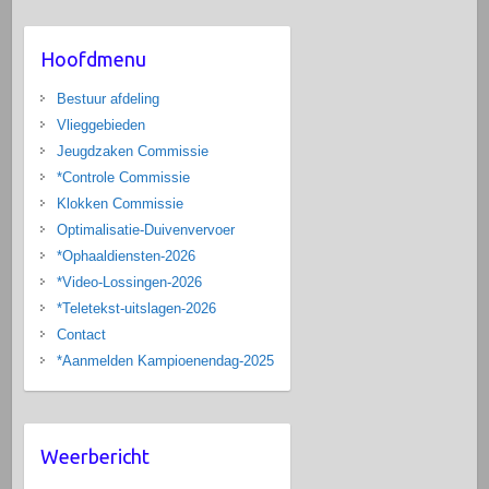
Hoofdmenu
Bestuur afdeling
Vlieggebieden
Jeugdzaken Commissie
*Controle Commissie
Klokken Commissie
Optimalisatie-Duivenvervoer
*Ophaaldiensten-2026
*Video-Lossingen-2026
*Teletekst-uitslagen-2026
Contact
*Aanmelden Kampioenendag-2025
Weerbericht