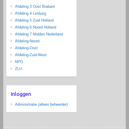
Afdeling 3 Oost Brabant
Afdeling 4 Limburg
Afdeling 5 Zuid Holland
Afdeling 6 Noord Holland
Afdeling 7 Midden Nederland
Afdeling-Noord
Afdeling-Oost
Afdeling-Zuid-West
NPO
ZLU
Inloggen
Administratie (alleen beheerder)