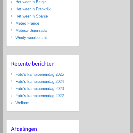
Het weer in Belgie
Het weer in Frankrijk
Het weer in Spanje
Meteo France
Meteox-Buienradar
Windy-weerbericht
Recente berichten
Foto’s kampioenendag 2025
Foto’s kampioenendag 2024
Foto’s kampioenendag 2023
Foto’s kampioenendag 2022
Welkom
Afdelingen