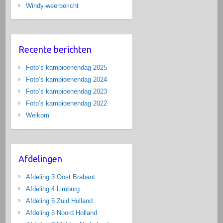
Windy-weerbericht
Recente berichten
Foto’s kampioenendag 2025
Foto’s kampioenendag 2024
Foto’s kampioenendag 2023
Foto’s kampioenendag 2022
Welkom
Afdelingen
Afdeling 3 Oost Brabant
Afdeling 4 Limburg
Afdeling 5 Zuid Holland
Afdeling 6 Noord Holland