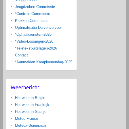
Jeugdzaken Commissie
*Controle Commissie
Klokken Commissie
Optimalisatie-Duivenvervoer
*Ophaaldiensten-2026
*Video-Lossingen-2026
*Teletekst-uitslagen-2026
Contact
*Aanmelden Kampioenendag-2025
Weerbericht
Het weer in Belgie
Het weer in Frankrijk
Het weer in Spanje
Meteo France
Meteox-Buienradar