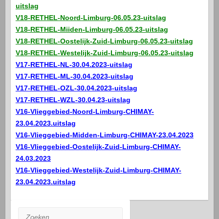
uitslag
V18-RETHEL-Noord-Limburg-06.05.23-uitslag
V18-RETHEL-Miiden-Limburg-06.05.23-uitslag
V18-RETHEL-Oostelijk-Zuid-Limburg-06.05.23-uitslag
V18-RETHEL-Westelijk-Zuid-Limburg-06.05.23-uitslag
V17-RETHEL-NL-30.04.2023-uitslag
V17-RETHEL-ML-30.04.2023-uitslag
V17-RETHEL-OZL-30.04.2023-uitslag
V17-RETHEL-WZL-30.04.23-uitslag
V16-Vlieggebied-Noord-Limburg-CHIMAY-
23.04.2023.uitslag
V16-Vlieggebied-Midden-Limburg-CHIMAY-23.04.2023
V16-Vlieggebied-Oostelijk-Zuid-Limburg-CHIMAY-
24.03.2023
V16-Vlieggebied-Westelijk-Zuid-Limburg-CHIMAY-
23.04.2023.uitslag
Zoeken