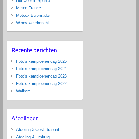
Het weer in Spanje
Meteo France
Meteox-Buienradar
Windy-weerbericht
Recente berichten
Foto’s kampioenendag 2025
Foto’s kampioenendag 2024
Foto’s kampioenendag 2023
Foto’s kampioenendag 2022
Welkom
Afdelingen
Afdeling 3 Oost Brabant
Afdeling 4 Limburg