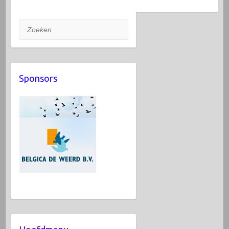
Zoeken
Sponsors