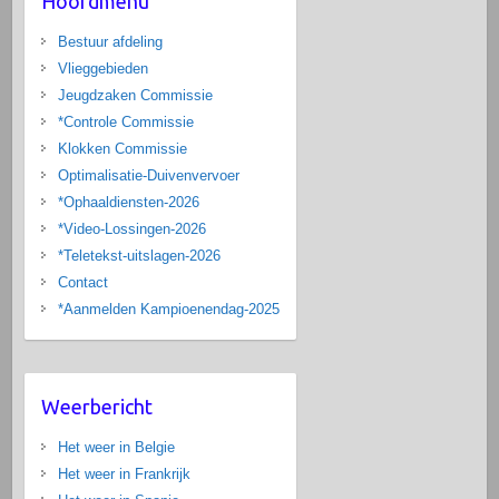
Hoofdmenu
Bestuur afdeling
Vlieggebieden
Jeugdzaken Commissie
*Controle Commissie
Klokken Commissie
Optimalisatie-Duivenvervoer
*Ophaaldiensten-2026
*Video-Lossingen-2026
*Teletekst-uitslagen-2026
Contact
*Aanmelden Kampioenendag-2025
Weerbericht
Het weer in Belgie
Het weer in Frankrijk