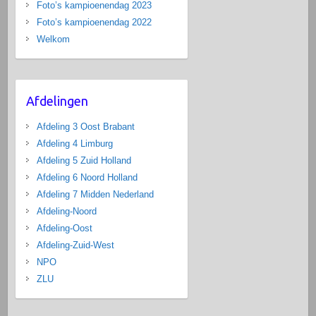
Foto’s kampioenendag 2023
Foto’s kampioenendag 2022
Welkom
Afdelingen
Afdeling 3 Oost Brabant
Afdeling 4 Limburg
Afdeling 5 Zuid Holland
Afdeling 6 Noord Holland
Afdeling 7 Midden Nederland
Afdeling-Noord
Afdeling-Oost
Afdeling-Zuid-West
NPO
ZLU