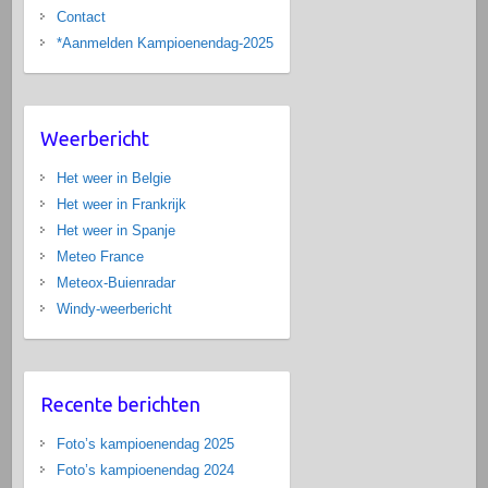
Contact
*Aanmelden Kampioenendag-2025
Weerbericht
Het weer in Belgie
Het weer in Frankrijk
Het weer in Spanje
Meteo France
Meteox-Buienradar
Windy-weerbericht
Recente berichten
Foto’s kampioenendag 2025
Foto’s kampioenendag 2024