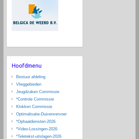
Hoofdmenu
Bestuur afdeling
Vlieggebieden
Jeugdzaken Commissie
*Controle Commissie
Klokken Commissie
Optimalisatie-Duivenvervoer
*Ophaaldiensten-2026
*Video-Lossingen-2026
*Teletekst-uitslagen-2026