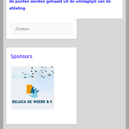
de punten worden gehaald uit de uitslaglijst van de
afdeling
Zoeken
Sponsors