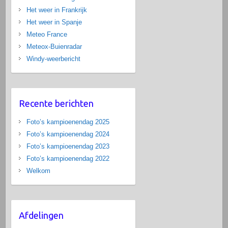
Het weer in Frankrijk
Het weer in Spanje
Meteo France
Meteox-Buienradar
Windy-weerbericht
Recente berichten
Foto’s kampioenendag 2025
Foto’s kampioenendag 2024
Foto’s kampioenendag 2023
Foto’s kampioenendag 2022
Welkom
Afdelingen