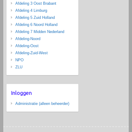
Afdeling 3 Oost Brabant
Afdeling 4 Limburg
Afdeling 5 Zuid Holland
Afdeling 6 Noord Holland
Afdeling 7 Midden Nederland
Afdeling-Noord
Afdeling-Oost
Afdeling-Zuid-West
NPO
ZLU
Inloggen
Administratie (alleen beheerder)