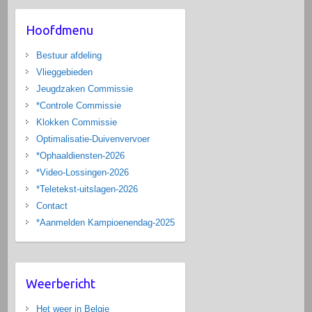
Hoofdmenu
Bestuur afdeling
Vlieggebieden
Jeugdzaken Commissie
*Controle Commissie
Klokken Commissie
Optimalisatie-Duivenvervoer
*Ophaaldiensten-2026
*Video-Lossingen-2026
*Teletekst-uitslagen-2026
Contact
*Aanmelden Kampioenendag-2025
Weerbericht
Het weer in Belgie