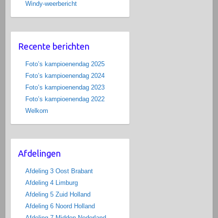
Windy-weerbericht
Recente berichten
Foto’s kampioenendag 2025
Foto’s kampioenendag 2024
Foto’s kampioenendag 2023
Foto’s kampioenendag 2022
Welkom
Afdelingen
Afdeling 3 Oost Brabant
Afdeling 4 Limburg
Afdeling 5 Zuid Holland
Afdeling 6 Noord Holland
Afdeling 7 Midden Nederland