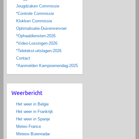
Jeugdzaken Commissie
*Controle Commissie
Klokken Commissie
Optimalisatie-Duivenvervoer
*Ophaaldiensten-2026
*Video-Lossingen-2026
*Teletekst-uitslagen-2026
Contact
*Aanmelden Kampioenendag-2025
Weerbericht
Het weer in Belgie
Het weer in Frankrijk
Het weer in Spanje
Meteo France
Meteox-Buienradar