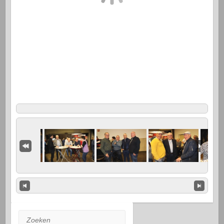
Zoeken